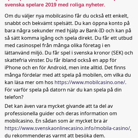
svenska spelare 2019 med roliga nyheter.
Om du väljer nya mobilcasino får du också ett enkelt,
snabbt och bekvämt spelsätt. Du kan öppna konto på
bara några sekunder med hjälp av Bank-ID och kan på
så sätt komma igång och spela direkt. Du får ett utbud
med casinospel från många olika företag i en
lättanvänd miljö. Du får spel i svenska kronor (SEK) och
skattefria vinster. Du får ibland också en app för
iPhone och en för Android, men inte alltid. Det finns
många fördelar med att spela på mobilen, om vilka du
kan läsa mer om hos
https://www.mobilcasino.one/
.
För varför spela på datorn när du kan spela på din
telefon?
Det kan även vara mycket givande att ta del av
professionella guider och deras information om
mobilcasino. En sådan som är mycket bra är
https://www.svenskaonlinecasino.info/mobila-casino/
,
du rekommenderas varmt att besöka dem.