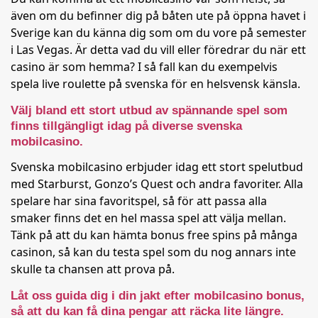
även om du befinner dig på båten ute på öppna havet i
Sverige kan du känna dig som om du vore på semester
i Las Vegas. Är detta vad du vill eller föredrar du när ett
casino är som hemma? I så fall kan du exempelvis
spela live roulette på svenska för en helsvensk känsla.
Välj bland ett stort utbud av spännande spel som
finns tillgängligt idag på diverse svenska
mobilcasino.
Svenska mobilcasino erbjuder idag ett stort spelutbud
med Starburst, Gonzo’s Quest och andra favoriter. Alla
spelare har sina favoritspel, så för att passa alla
smaker finns det en hel massa spel att välja mellan.
Tänk på att du kan hämta bonus free spins på många
casinon, så kan du testa spel som du nog annars inte
skulle ta chansen att prova på.
Låt oss guida dig i din jakt efter mobilcasino bonus,
så att du kan få dina pengar att räcka lite längre.